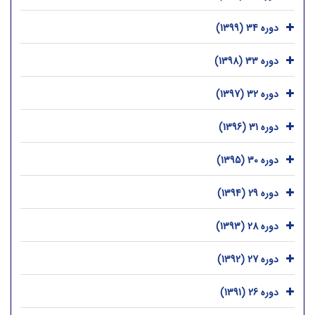
دوره 34 (1399)
دوره 33 (1398)
دوره 32 (1397)
دوره 31 (1396)
دوره 30 (1395)
دوره 29 (1394)
دوره 28 (1393)
دوره 27 (1392)
دوره 26 (1391)