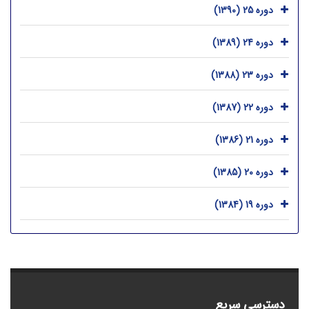
دوره 25 (1390)
دوره 24 (1389)
دوره 23 (1388)
دوره 22 (1387)
دوره 21 (1386)
دوره 20 (1385)
دوره 19 (1384)
دسترسی سریع