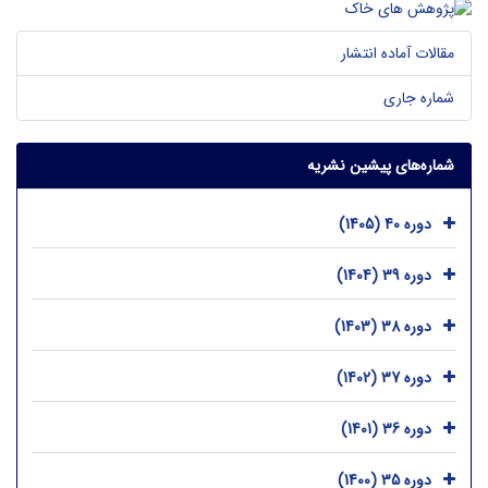
مقالات آماده انتشار
شماره جاری
شماره‌های پیشین نشریه
دوره 40 (1405)
دوره 39 (1404)
دوره 38 (1403)
دوره 37 (1402)
دوره 36 (1401)
دوره 35 (1400)