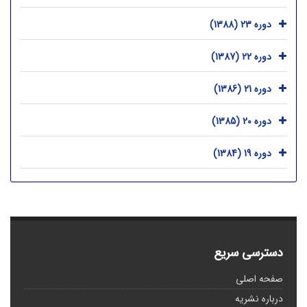
دوره 23 (1388)
دوره 22 (1387)
دوره 21 (1386)
دوره 20 (1385)
دوره 19 (1384)
دسترسی سریع
صفحه اصلی
درباره نشریه