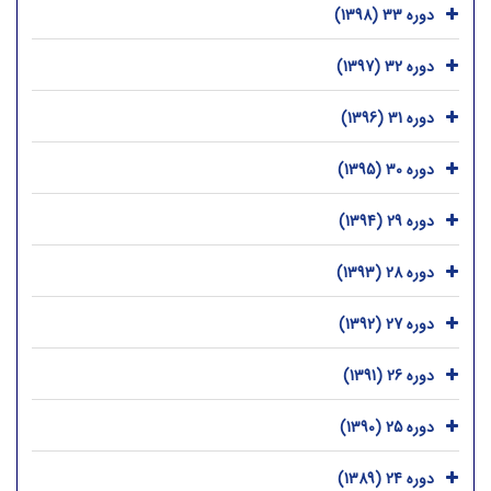
دوره 33 (1398)
دوره 32 (1397)
دوره 31 (1396)
دوره 30 (1395)
دوره 29 (1394)
دوره 28 (1393)
دوره 27 (1392)
دوره 26 (1391)
دوره 25 (1390)
دوره 24 (1389)