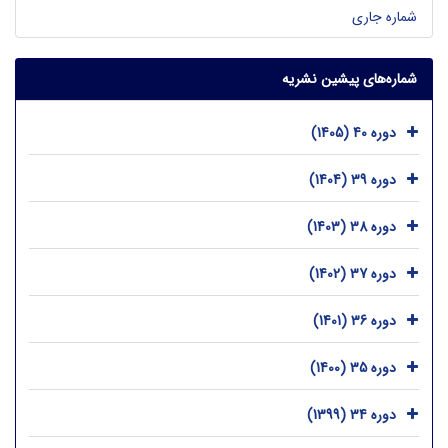
شماره جاری
شماره‌های پیشین نشریه
دوره 40 (1405)
دوره 39 (1404)
دوره 38 (1403)
دوره 37 (1402)
دوره 36 (1401)
دوره 35 (1400)
دوره 34 (1399)