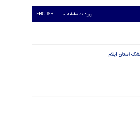
ورود به سامانه
ENGLISH
ک استان ایلام