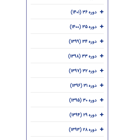
دوره 36 (1401)
دوره 35 (1400)
دوره 34 (1399)
دوره 33 (1398)
دوره 32 (1397)
دوره 31 (1396)
دوره 30 (1395)
دوره 29 (1394)
دوره 28 (1393)