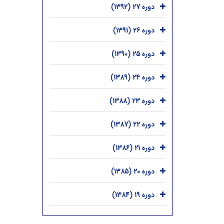
دوره 27 (1392)
دوره 26 (1391)
دوره 25 (1390)
دوره 24 (1389)
دوره 23 (1388)
دوره 22 (1387)
دوره 21 (1386)
دوره 20 (1385)
دوره 19 (1384)