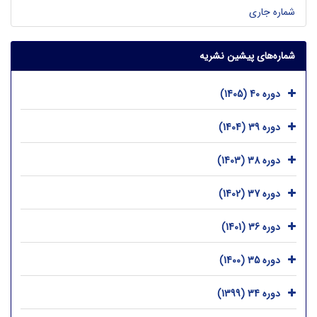
شماره جاری
شماره‌های پیشین نشریه
دوره 40 (1405)
دوره 39 (1404)
دوره 38 (1403)
دوره 37 (1402)
دوره 36 (1401)
دوره 35 (1400)
دوره 34 (1399)