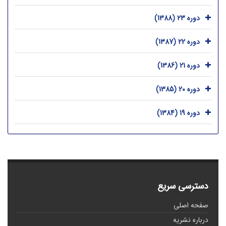
دوره 23 (1388)
دوره 22 (1387)
دوره 21 (1386)
دوره 20 (1385)
دوره 19 (1384)
دسترسی سریع
صفحه اصلی
درباره نشریه