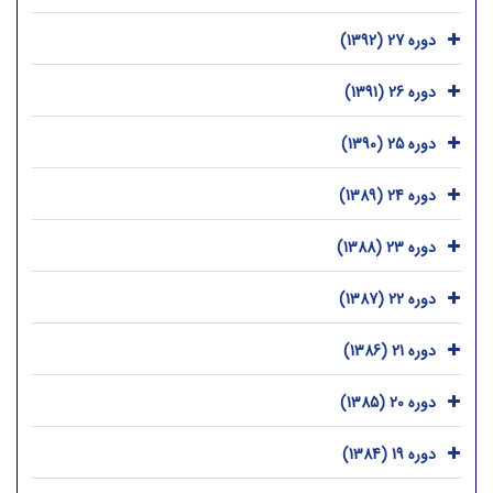
دوره 27 (1392)
دوره 26 (1391)
دوره 25 (1390)
دوره 24 (1389)
دوره 23 (1388)
دوره 22 (1387)
دوره 21 (1386)
دوره 20 (1385)
دوره 19 (1384)