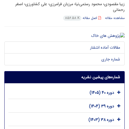
زیبا مقصودی؛ محمود رستمی‌نیا؛ مرزبان فرامرزی؛ علی کشاورزی؛ اصغر
رحمانی
مشاهده مقاله
اصل مقاله
856.58 K
مقالات آماده انتشار
شماره جاری
شماره‌های پیشین نشریه
دوره 40 (1405)
دوره 39 (1404)
دوره 38 (1403)