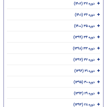
دوره 37 (1402)
دوره 36 (1401)
دوره 35 (1400)
دوره 34 (1399)
دوره 33 (1398)
دوره 32 (1397)
دوره 31 (1396)
دوره 30 (1395)
دوره 29 (1394)
دوره 28 (1393)