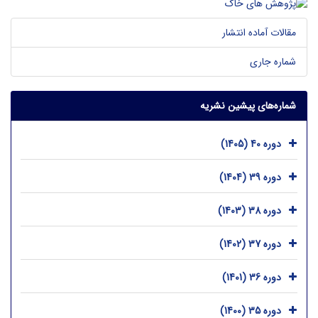
مقالات آماده انتشار
شماره جاری
شماره‌های پیشین نشریه
دوره 40 (1405)
دوره 39 (1404)
دوره 38 (1403)
دوره 37 (1402)
دوره 36 (1401)
دوره 35 (1400)