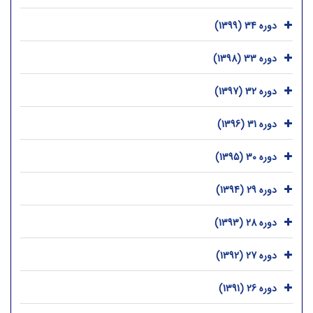
دوره 34 (1399)
دوره 33 (1398)
دوره 32 (1397)
دوره 31 (1396)
دوره 30 (1395)
دوره 29 (1394)
دوره 28 (1393)
دوره 27 (1392)
دوره 26 (1391)