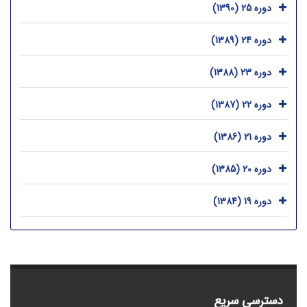
دوره 25 (1390)
دوره 24 (1389)
دوره 23 (1388)
دوره 22 (1387)
دوره 21 (1386)
دوره 20 (1385)
دوره 19 (1384)
دسترسی سریع