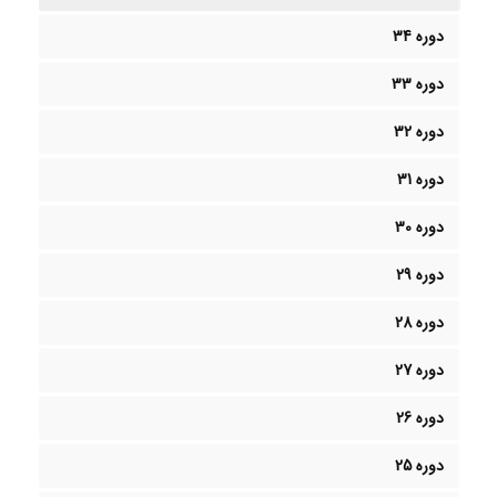
دوره 34
دوره 33
دوره 32
دوره 31
دوره 30
دوره 29
دوره 28
دوره 27
دوره 26
دوره 25