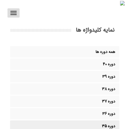
Toggle
vigation
نمایه کلیدواژه ها
همه دوره ها
دوره 40
دوره 39
دوره 38
دوره 37
دوره 36
دوره 35