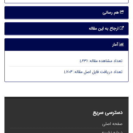
هم رسانی
ارجاع به این مقاله
آمار
تعداد مشاهده مقاله:
1,631
تعداد دریافت فایل اصل مقاله:
1,704
دسترسی سریع
صفحه اصلی
درباره نشریه