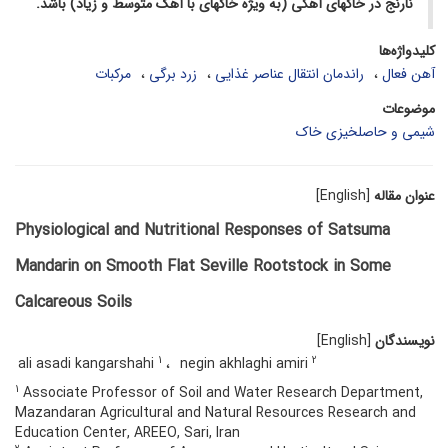
نارنج در خاک­های آهکی (به ویژه خاک­های با آهک متوسط و زیاد) باشد.
کلیدواژه‌ها
آهن فعال
راندمان انتقال عناصر غذایی
زرد برگی
مرکبات
موضوعات
شیمی و حاصلخیزی خاک
عنوان مقاله
[English]
Physiological and Nutritional Responses of Satsuma
Mandarin on Smooth Flat Seville Rootstock in Some
Calcareous Soils
نویسندگان
[English]
1
2
ali asadi kangarshahi
negin akhlaghi amiri
1
Associate Professor of Soil and Water Research Department,
Mazandaran Agricultural and Natural Resources Research and
Education Center, AREEO, Sari, Iran