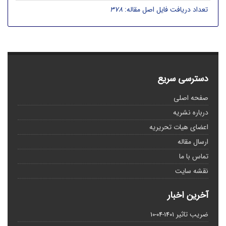
تعداد دریافت فایل اصل مقاله:
378
دسترسی سریع
صفحه اصلی
درباره نشریه
اعضای هیات تحریریه
ارسال مقاله
تماس با ما
نقشه سایت
آخرین اخبار
ضریب تاثیر
1401-04-10