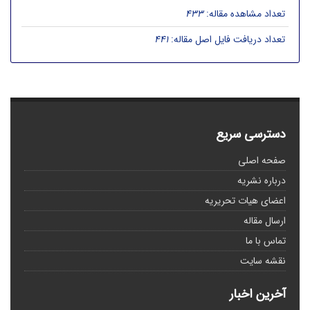
تعداد مشاهده مقاله:
433
تعداد دریافت فایل اصل مقاله:
441
دسترسی سریع
صفحه اصلی
درباره نشریه
اعضای هیات تحریریه
ارسال مقاله
تماس با ما
نقشه سایت
آخرین اخبار