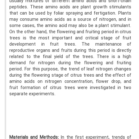
usually mixtures of different amino acids and short-chain
peptides. These amino acids are plant growth stimulants
that can be used by foliar spraying and fertigation. Plants
may consume amino acids as a source of nitrogen, and in
some cases, the amino acid may also be a plant stimulant.
On the other hand, the flowering and fruiting period in citrus
trees is the most important and critical stage of fruit
development in fruit trees. The maintenance of
reproductive organs and fruits during this period is directly
related to the final yield of the trees. There is a high
demand for nitrogen during the flowering and fruiting
period. For this purpose, the trend of leaf nitrogen changes
during the flowering stage of citrus trees and the effect of
amino acids on nitrogen concentration, flower drop, and
fruit formation of citrus trees were investigated in two
separate experiments.
Materials and Methods:
In the first experiment, trends of