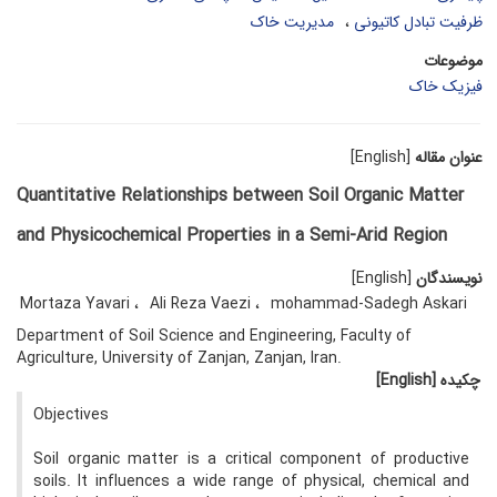
ظرفیت تبادل کاتیونی
مدیریت خاک
موضوعات
فیزیک خاک
عنوان مقاله
[English]
Quantitative Relationships between Soil Organic Matter
and Physicochemical Properties in a Semi-Arid Region
نویسندگان
[English]
Mortaza Yavari
Ali Reza Vaezi
mohammad-Sadegh Askari
Department of Soil Science and Engineering, Faculty of
Agriculture, University of Zanjan, Zanjan, Iran.
چکیده
[English]
Objectives
Soil organic matter is a critical component of productive
soils. It influences a wide range of physical, chemical and