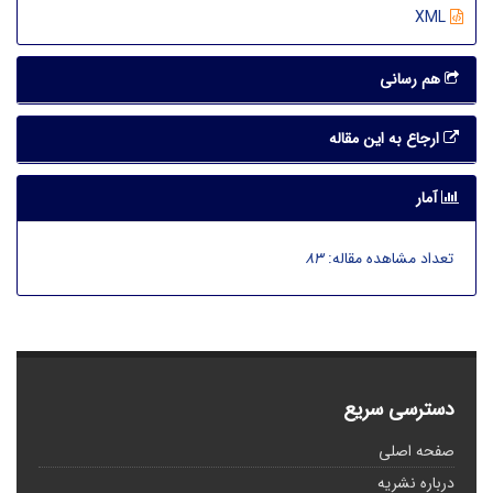
XML
هم رسانی
ارجاع به این مقاله
آمار
تعداد مشاهده مقاله:
83
دسترسی سریع
صفحه اصلی
درباره نشریه