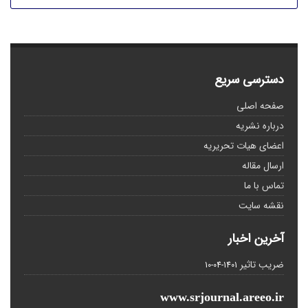
دسترسی سریع
صفحه اصلی
درباره نشریه
اعضای هیات تحریریه
ارسال مقاله
تماس با ما
نقشه سایت
آخرین اخبار
ضریب تاثیر
1401-04-10
www.srjournal.areeo.ir