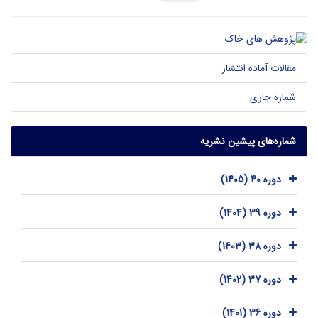
مقالات آماده انتشار
شماره جاری
شماره‌های پیشین نشریه
دوره 40 (1405)
دوره 39 (1404)
دوره 38 (1403)
دوره 37 (1402)
دوره 36 (1401)