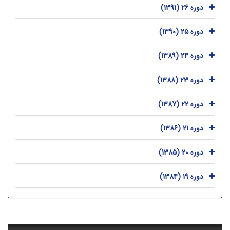
دوره 26 (1391)
دوره 25 (1390)
دوره 24 (1389)
دوره 23 (1388)
دوره 22 (1387)
دوره 21 (1386)
دوره 20 (1385)
دوره 19 (1384)