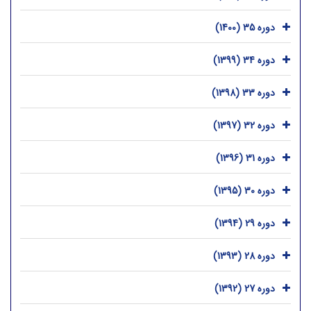
دوره 35 (1400)
دوره 34 (1399)
دوره 33 (1398)
دوره 32 (1397)
دوره 31 (1396)
دوره 30 (1395)
دوره 29 (1394)
دوره 28 (1393)
دوره 27 (1392)